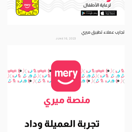
تجارب عملاء تطبيق ميري
JUNE 16, 2023