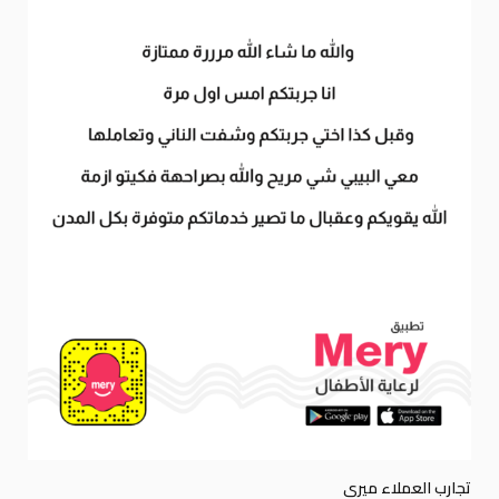
تجارب العملاء ميري