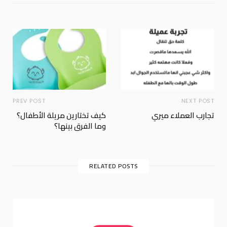
PREV POST
NEXT POST
تجارب العملاء ميري
كيف تختارين مريلة الأطفال؟
وما الفرق بينها؟
RELATED POSTS