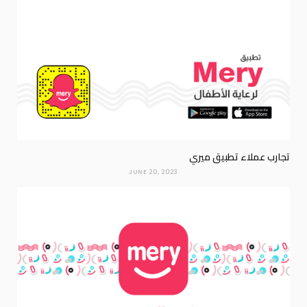
تجارب عملاء تطبيق ميري
JUNE 20, 2023