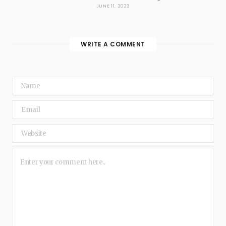
JUNE 11, 2023
WRITE A COMMENT