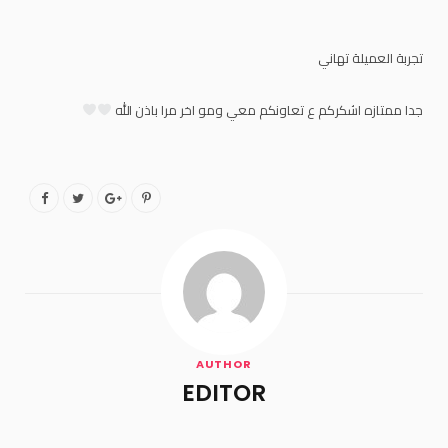
تجربة العميلة تهاني
جدا ممتازه اشكركم ع تعاونكم معي ومو اخر مرا باذن الله
AUTHOR
EDITOR