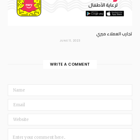
تجارب العملاء ميري
JUNE 11, 2023
WRITE A COMMENT