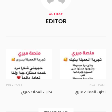
AUTHOR
EDITOR
PREV POST
NEXT POST
تجارب العملاء ميري
تجارب العملاء ميري
RELATED POSTS