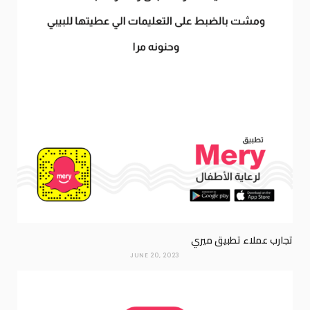
تجارب عملاء تطبيق ميري
JUNE 20, 2023