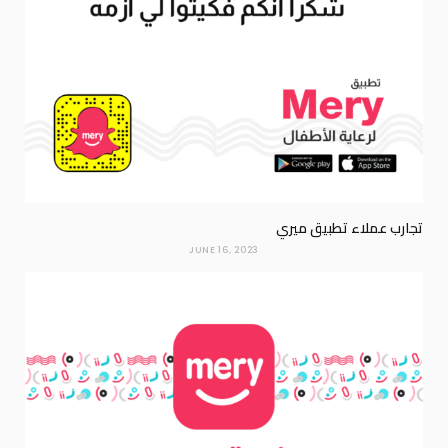
تجارب عملاء تطبيق ميري
JUNE 16, 2023