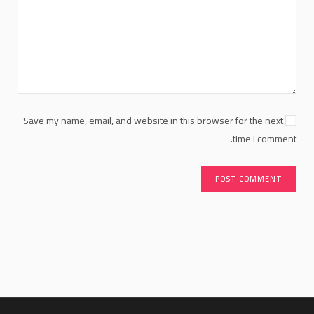
Save my name, email, and website in this browser for the next
time I comment.