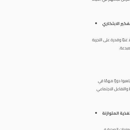
نيًا وقدرة على التجربة
مبدعة.
بوا دورًا مهمًا في
 والتفاعل الاجتماعي
روتينات الصحية في