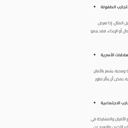
طفولة:
 المثال، إذا تعرض
ل أو الإيذاء، فقد ينمو
 ومحبة، يشعر بالأمان
 يمكن أن يتأثر تطور
ع الأقران والمشاركة في
الآخرين والتعبير عن