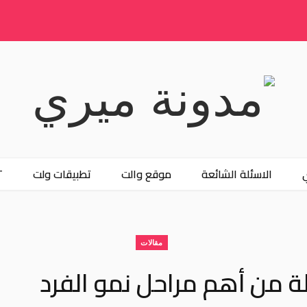
الاسئلة الشائعة
موقع والت
تطبيقات ولت
T
مقالات
لة من أهم مراحل نمو الفرد