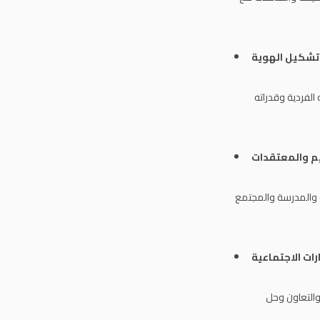
:
الفردية وقدراته
ئلة والمدرسة والمجتمع
 والتعاون وحل