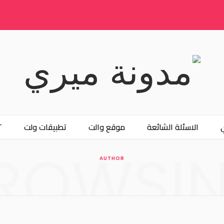
الاسئلة الشائعة
موقع والت
تطبيقات ولت
T
ROWSI
AUTHOR