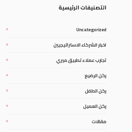
التصنيفات الرئيسية
Uncategorized
اخبار الشركاء الاستراتيجيين
تجارب عملاء تطبيق ميري
ركن الرضيع
ركن الطفل
ركن العميل
مقالات