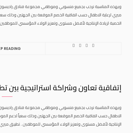
ميري لرعاية الاطفال حسب اتفاقية الخصم الموقعة بين الجهتين وذلك سعيا
الخصبة لزيادة الإنتاجية لأفضل مستوى وتعزيز الولاء المؤسسي للموظفين . تطبيق مير
EP READING
إتفاقية تعاون وشراكة استراتيجية بين تطبيق مير
الاطفال حسب اتفاقية الخصم الموقعة بين الجهتين وذلك سعياً لدعم الموظ
الإنتاجية لأفضل مستوى وتعزيز الولاء المؤسسي للموظفين . تطبيق ميري للرعاية .com