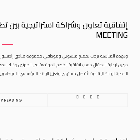
MEETING
ميري لرعاية الاطفال حسب اتفاقية الخصم الموقعة بين الجهتين وذلك سعيا
الخصبة لزيادة الإنتاجية لأفضل مستوى وتعزيز الولاء المؤسسي للموظفين . تطبيق مير
EP READING