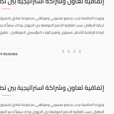
إتفاقية تعاون وشراكة استراتيجية بين تطبيق ميري 
لرعاية الاطفال حسب اتفاقية الخصم الموقعة بين الجهتين وذلك سعياً لدع
لزيادة الإنتاجية لأفضل مستوى وتعزيز الولاء المؤسسي للموظفين . تطبيق ميري للرعاي
EP READING
إتفاقية تعاون وشراكة استراتيجية بين تطبيق مير
الاطفال حسب اتفاقية الخصم الموقعة بين الجهتين وذلك سعياً لدعم الموظ