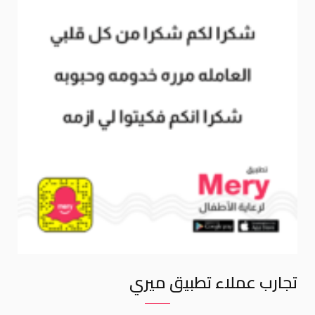
تجارب عملاء تطبيق ميري