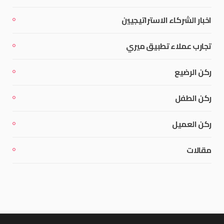
اخبار الشركاء الاستراتيجيين
تجارب عملاء تطبيق ميري
ركن الرضيع
ركن الطفل
ركن العميل
مقالات