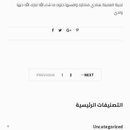
تجربة العميلة هنادي ممتازه ونفسها حلوه ما شاء الله تبارك الله حبها
ولدي
PREVIOUS
1
2
NEXT
التصنيفات الرئيسية
Uncategorized