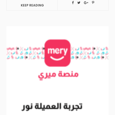
KEEP READING