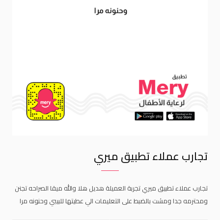
تجارب عملاء تطبيق ميري
تجارب عملاء تطبيق ميري تجربة العميلة هديل هلا والله ميقا الصراحه تجنن
ومحترمه جدا ومشت بالضبط على التعليمات الي عطيتها للبيبي وحنونه مرا