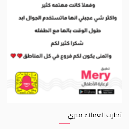
تجارب العملاء ميري