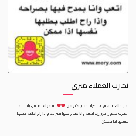
تجارب العملاء ميري
تجربة العميلة نوف بصراحة يا زينكم بس
مقدر اتكلم بس راح اعيد
التجربة مليون مرررررة اتعب وانا بمدح فيها بصراحه واذا راح اطلب بطلبها
نفسها اذا ممكن