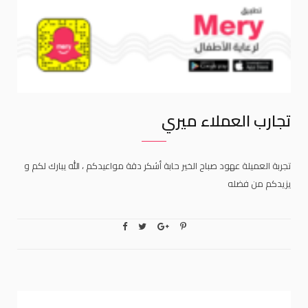
تجارب العملاء ميري
تجربة العميلة عهود صباح الخير حابة أشكر دقة مواعيدكم ، الله يبارك لكم و
يزيدكم من فضله