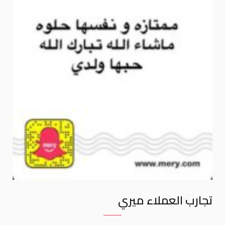
تجارب العملاء ميري