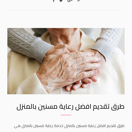
طرق تقديم افضل رعاية مسنين بالمنزل
طرق تقديم افضل رعاية مسنين بالمنزل خدمة رعاية مسنين بالمنزل هي