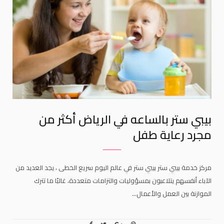
بيبي ستر بالساعه في الرياض أكثر من
مجرد رعاية طفل
مركز خدمة بيبي ستر بيبي ستر في عالم اليوم سريع الخطى ، يجد العديد من
الآباء أنفسهم يتلاعبون بمسؤوليات والتزامات متعددة، غالبًا ما تترك
الموازنة بين العمل والأعمال…