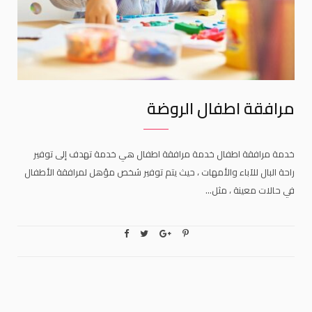
مرافقة اطفال الروضة
خدمة مرافقة اطفال خدمة مرافقة اطفال هي خدمة تهدف إلى توفير
راحة البال للآباء والأمهات ، حيث يتم توفير شخص مؤهل لمرافقة الأطفال
في حالات معينة ، مثل…