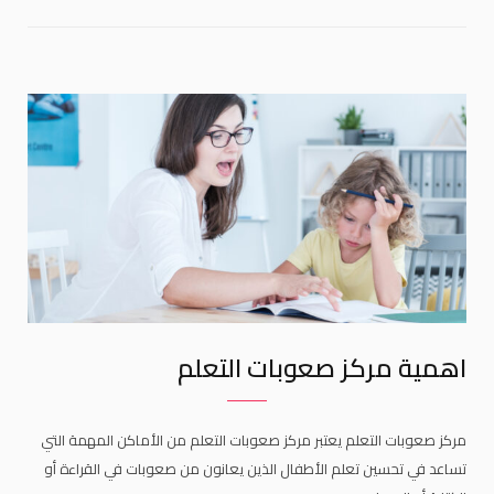
اهمية مركز صعوبات التعلم
مركز صعوبات التعلم يعتبر مركز صعوبات التعلم من الأماكن المهمة التي
تساعد في تحسين تعلم الأطفال الذين يعانون من صعوبات في القراءة أو