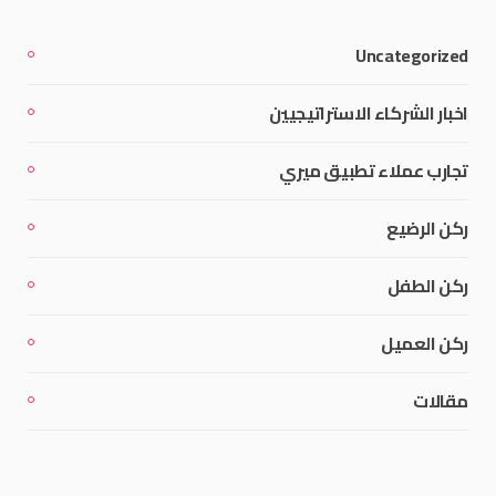
Uncategorized
اخبار الشركاء الاستراتيجيين
تجارب عملاء تطبيق ميري
ركن الرضيع
ركن الطفل
ركن العميل
مقالات