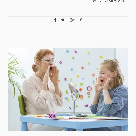
الكتابة أو الحساب ، يجب…