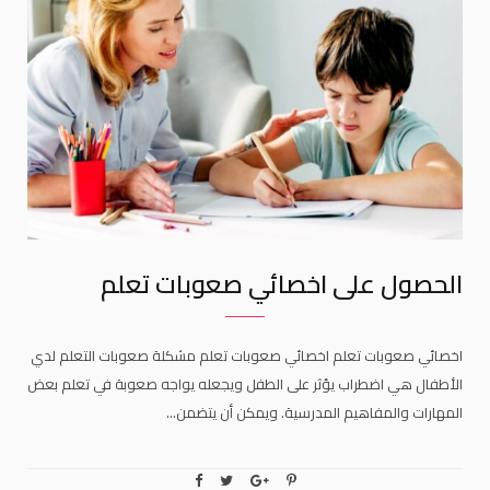
الحصول على اخصائي صعوبات تعلم
اخصائي صعوبات تعلم اخصائي صعوبات تعلم مشكلة صعوبات التعلم لدي
الأطفال هي اضطراب يؤثر على الطفل ويجعله يواجه صعوبة في تعلم بعض
المهارات والمفاهيم المدرسية. ويمكن أن يتضمن…