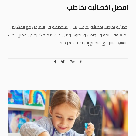
افضل اخصائية تخاطب
اخصائية تخاطب اخصائية تخاطب هي المتخصصة في التعامل مع المشاكل
المتعلقة باللغة والتواصل والنطق ، وهي ذات أهمية كبيرة في مجال الطب
النفسي والتربوي وتحتاج إلى تدريب ودراسة…