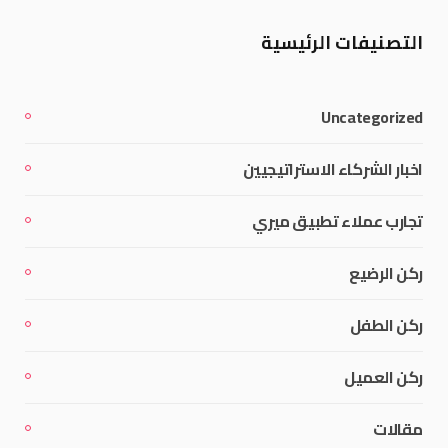
التصنيفات الرئيسية
Uncategorized
اخبار الشركاء الاستراتيجيين
تجارب عملاء تطبيق ميري
ركن الرضيع
ركن الطفل
ركن العميل
مقالات