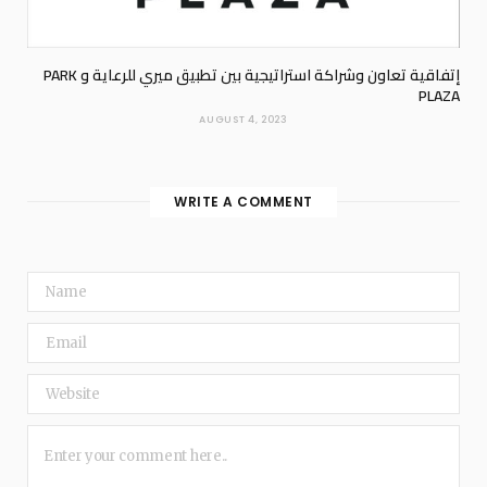
إتفاقية تعاون وشراكة استراتيجية بين تطبيق ميري للرعاية و PARK
PLAZA
AUGUST 4, 2023
WRITE A COMMENT