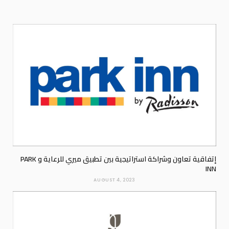
إتفاقية تعاون وشراكة استراتيجية بين تطبيق ميري للرعاية و PARK
INN
AUGUST 4, 2023