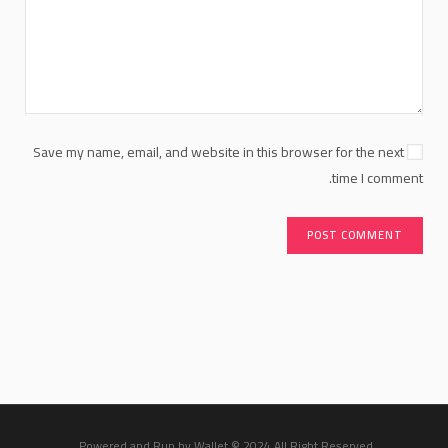
Save my name, email, and website in this browser for the next
time I comment.
Powered and Run by Wallet © 2024 All Right Reserved.