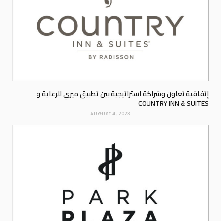
إتفاقية تعاون وشراكة استراتيجية بين تطبيق ميري للرعاية و
COUNTRY INN & SUITES
AUGUST 4, 2023