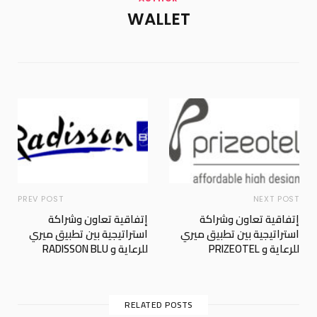
WALLET
PREV POST
NEXT POST
إتفاقية تعاون وشراكة
إتفاقية تعاون وشراكة
استراتيجية بين تطبيق ميري
استراتيجية بين تطبيق ميري
للرعاية و PRIZEOTEL
للرعاية و RADISSON BLU
RELATED POSTS