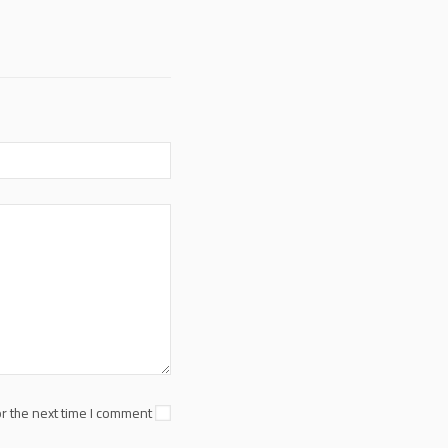
r the next time I comment.