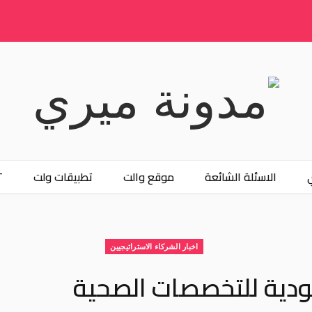
الاسئلة الشائعة
موقع والت
تطبيقات ولت
T
اخبار الشركاء الاستراتيجيين
ودية للتخصصات الصحية