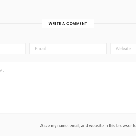
WRITE A COMMENT
Save my name, email, and website in this browser fo