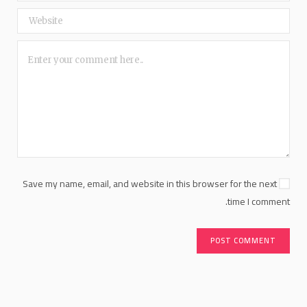
Save my name, email, and website in this browser for the next
time I comment.