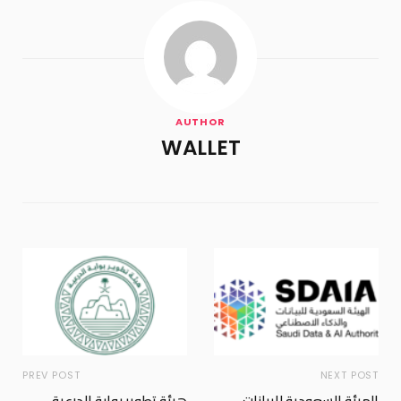
AUTHOR
WALLET
PREV POST
NEXT POST
الهيئة السعودية للبيانات
هيئة تطوير بوابة الدرعية