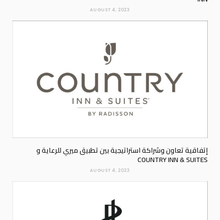
AUGUST 4, 2023
إتفاقية تعاون وشراكة استراتيجية بين تطبيق ميري للرعاية و
COUNTRY INN & SUITES
AUGUST 4, 2023