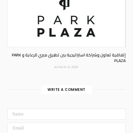
إتفاقية تعاون وشراكة استراتيجية بين تطبيق ميري للرعاية و PARK
PLAZA
AUGUST 4, 2023
WRITE A COMMENT