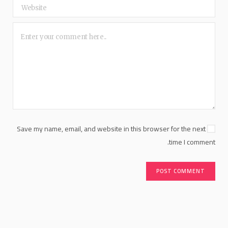
Save my name, email, and website in this browser for the next
time I comment.