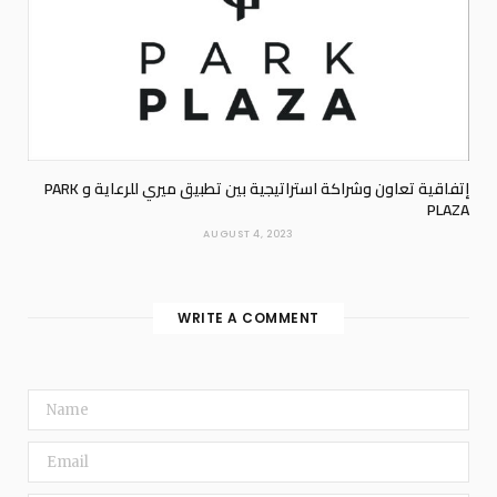
إتفاقية تعاون وشراكة استراتيجية بين تطبيق ميري للرعاية و PARK
PLAZA
AUGUST 4, 2023
WRITE A COMMENT