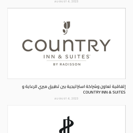
AUGUST 4, 2023
إتفاقية تعاون وشراكة استراتيجية بين تطبيق ميري للرعاية و
COUNTRY INN & SUITES
AUGUST 4, 2023