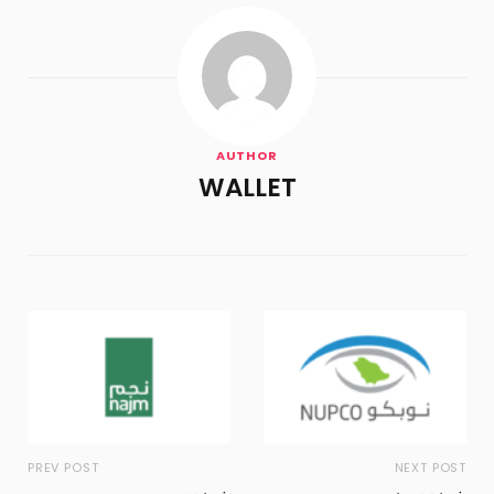
AUTHOR
WALLET
PREV POST
NEXT POST