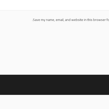
Save my name, email, and website in this browser fo