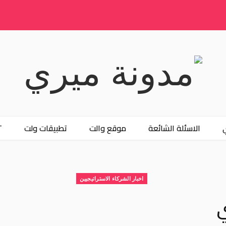
الاسئلة الشائعة
موقع والت
تطبيقات ولت
T
اخبار الشركاء الاستراتيجيين
ي