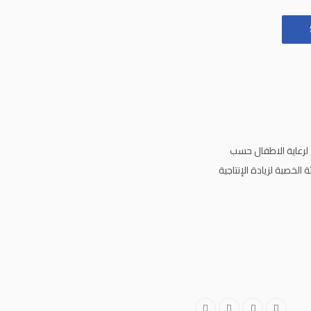
k
a
m
لرعاية الاطفال حسب
لخصبة لزيادة الإنتاجية