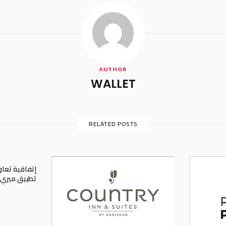
AUTHOR
WALLET
RELATED POSTS
إتفاقية تعاو
تطبيق ميري للرعاي