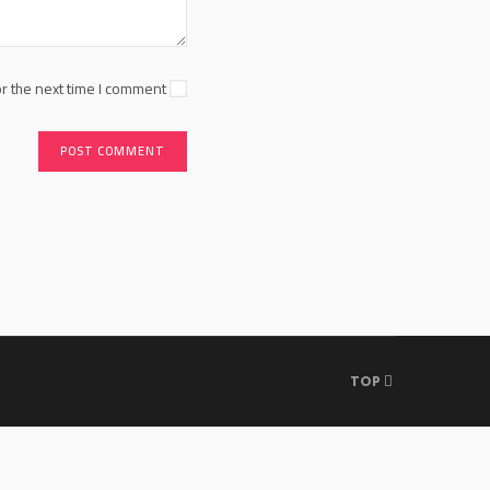
r the next time I comment.
TOP