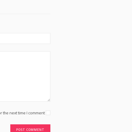
r the next time I comment.