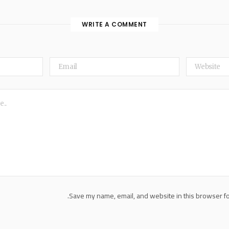
WRITE A COMMENT
Save my name, email, and website in this browser fo