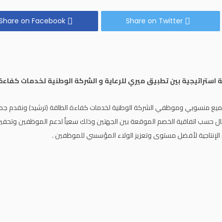
Share on Facebook
Share on Twitter
 استراتيجية بين تطبيق ميري للرعاية و الشركة الوطنية لخدمات كفاءة
ميع منسوبي وموظفي الشركة الوطنية لخدمات كفاءة الطاقة (ترشيد) ونقدم جمي
فال حسب اتفاقية الخصم الموقعة بين الجهتين وذلك سعياً لدعم الموظفين وتحف
ادة الإنتاجية لأفضل مستوى وتعزيز الولاء المؤسسي للموظفين .