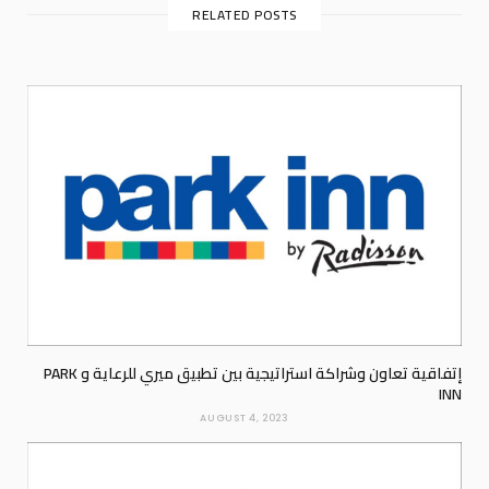
RELATED POSTS
إتفاقية تعاون وشراكة استراتيجية بين تطبيق ميري للرعاية و PARK
INN
AUGUST 4, 2023