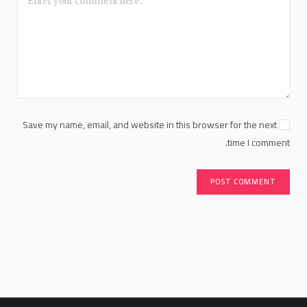
Save my name, email, and website in this browser for the next
time I comment.