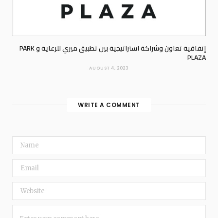
إتفاقية تعاون وشراكة استراتيجية بين تطبيق ميري للرعاية و PARK
PLAZA
AUGUST 4, 2023
WRITE A COMMENT