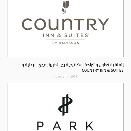
إتفاقية تعاون وشراكة استراتيجية بين تطبيق ميري للرعاية و
COUNTRY INN & SUITES
AUGUST 4, 2023