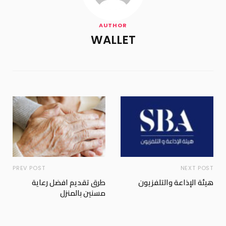
AUTHOR
WALLET
PREV POST
NEXT POST
هيئة الإذاعة والتلفزيون
طرق تقديم افضل رعاية
مسنين بالمنزل